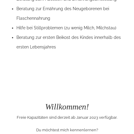
Beratung zur Ernährung des Neugeborenen bei
Flaschennahrung
Hilfe bei Stillproblemen (zu wenig Milch, Milchstau)
Beratung zur ersten Beikost des Kindes innerhalb des
ersten Lebensjahres
Willkommen!
Freie Kapazitäten sind derzeit ab Januar 2023 verfügbar.
Du möchtest mich kennenlernen?