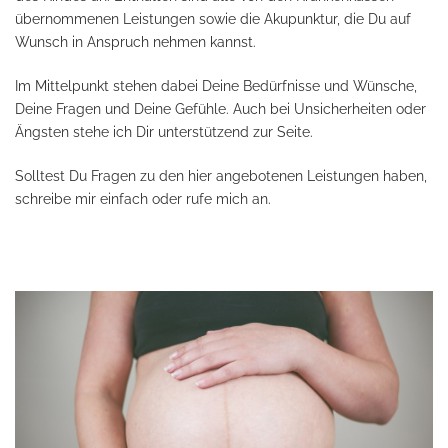
übernommenen Leistungen sowie die Akupunktur, die Du auf
Wunsch in Anspruch nehmen kannst.
Im Mittelpunkt stehen dabei Deine Bedürfnisse und Wünsche,
Deine Fragen und Deine Gefühle. Auch bei Unsicherheiten oder
Ängsten stehe ich Dir unterstützend zur Seite.
Solltest Du Fragen zu den hier angebotenen Leistungen haben,
schreibe mir einfach oder rufe mich an.