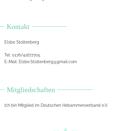
Kontakt
Elsbe Stoltenberg
Tel: 0176/41677705
E-Mail:
Elsbe.Stoltenberg@gmail.com
Mitgliedschaften
Ich bin Mitglied im Deutschen Hebammenverband e.V.