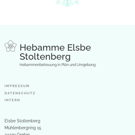
Hebamme Elsbe
Stoltenberg
Hebammenbetreuung in Plön und Umgebung
IMPRESSUM
DATENSCHUTZ
INTERN
Elsbe Stoltenberg
Mühlenbergring 15
24329 Grebin