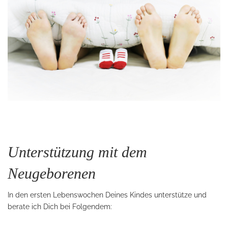
Unterstützung mit dem
Neugeborenen
In den ersten Lebenswochen Deines Kindes unterstütze und
berate ich Dich bei Folgendem: