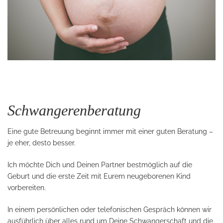
Schwangerenberatung
Eine gute Betreuung beginnt immer mit einer guten Beratung –
je eher, desto besser.
Ich möchte Dich und Deinen Partner bestmöglich auf die
Geburt und die erste Zeit mit Eurem neugeborenen Kind
vorbereiten.
In einem persönlichen oder telefonischen Gespräch können wir
ausführlich über alles rund um Deine Schwangerschaft und die