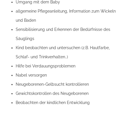
Umgang mit dem Baby
allgemeine Pflegeanleitung, Information zum Wickeln
und Baden
Sensibilisierung und Erkennen der Bedürfnisse des
Säuglings
Kind beobachten und untersuchen (z.B. Hautfarbe,
Schlaf- und Trinkverhalten..)
Hilfe bei Verdauungsproblemen
Nabel versorgen
Neugeborenen-Gelbsucht kontrollieren
Gewichtskontrollen des Neugeborenen
Beobachten der kindlichen Entwicklung