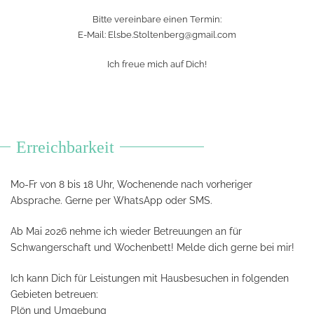
Bitte vereinbare einen Termin:
E-Mail:
Elsbe.Stoltenberg@gmail.com
Ich freue mich auf Dich!
Erreichbarkeit
Mo-Fr von 8 bis 18 Uhr, Wochenende nach vorheriger
Absprache. Gerne per WhatsApp oder SMS.
Ab Mai 2026 nehme ich wieder Betreuungen an für
Schwangerschaft und Wochenbett! Melde dich gerne bei mir!
Ich kann Dich für Leistungen mit Hausbesuchen in folgenden
Gebieten betreuen:
Plön und Umgebung