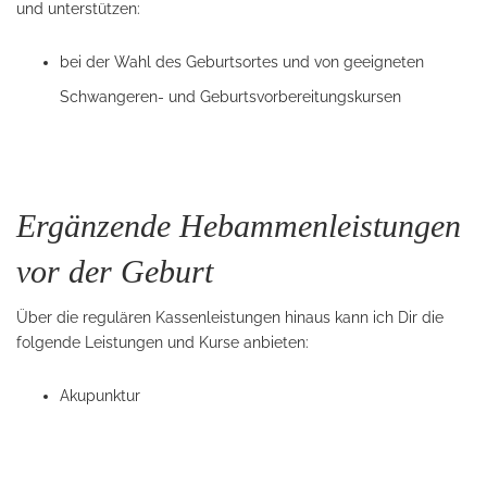
und unterstützen:
bei der Wahl des Geburtsortes und von geeigneten
Schwangeren- und Geburtsvorbereitungskursen
Ergänzende Hebammenleistungen
vor der Geburt
Über die regulären Kassenleistungen hinaus kann ich Dir die
folgende Leistungen und Kurse anbieten:
Akupunktur