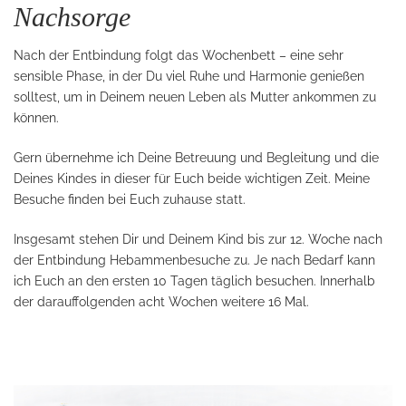
Nachsorge
Nach der Entbindung folgt das Wochenbett – eine sehr
sensible Phase, in der Du viel Ruhe und Harmonie genießen
solltest, um in Deinem neuen Leben als Mutter ankommen zu
können.
Gern übernehme ich Deine Betreuung und Begleitung und die
Deines Kindes in dieser für Euch beide wichtigen Zeit. Meine
Besuche finden bei Euch zuhause statt.
Insgesamt stehen Dir und Deinem Kind bis zur 12. Woche nach
der Entbindung Hebammenbesuche zu. Je nach Bedarf kann
ich Euch an den ersten 10 Tagen täglich besuchen. Innerhalb
der darauffolgenden acht Wochen weitere 16 Mal.