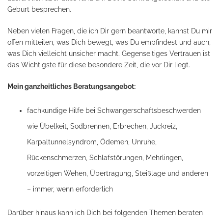
Geburt besprechen.
Neben vielen Fragen, die ich Dir gern beantworte, kannst Du mir
offen mitteilen, was Dich bewegt, was Du empfindest und auch,
was Dich vielleicht unsicher macht. Gegenseitiges Vertrauen ist
das Wichtigste für diese besondere Zeit, die vor Dir liegt.
Mein ganzheitliches Beratungsangebot:
fachkundige Hilfe bei Schwangerschaftsbeschwerden
wie Übelkeit, Sodbrennen, Erbrechen, Juckreiz,
Karpaltunnelsyndrom, Ödemen, Unruhe,
Rückenschmerzen, Schlafstörungen, Mehrlingen,
vorzeitigen Wehen, Übertragung, Steißlage und anderen
– immer, wenn erforderlich
Darüber hinaus kann ich Dich bei folgenden Themen beraten