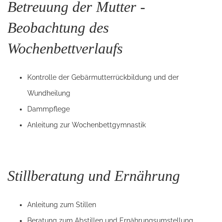
Betreuung der Mutter -
Beobachtung des
Wochenbettverlaufs
Kontrolle der Gebärmutterrückbildung und der
Wundheilung
Dammpflege
Anleitung zur Wochenbettgymnastik
Stillberatung und Ernährung
Anleitung zum Stillen
Beratung zum Abstillen und Ernährungsumstellung